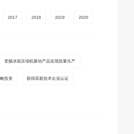
2017
2018
2019
2020
变频冰箱压缩机驱动产品实现批量生产
略投资
获得高新技术企业认证