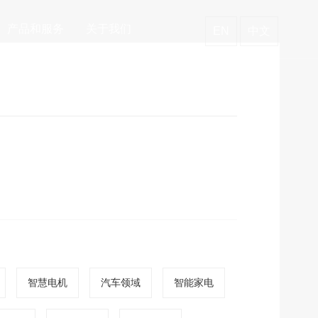
产品和服务
关于我们
EN
中文
智慧电机
汽车领域
智能家电