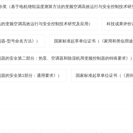
步奖（基于电机绕组温度测算方法的变频空调高效运行与安全控制技术研
法的变频空调高效运行与安全控制技术研究及应用）
科技成果评价
器-型号命名方法》）
国家标准起草单位证书（《家用和类似用途
制器的安全第二部分：热泵、空调器和除湿机用变频控制器的特殊要求》
制器的安全第1部分：通用要求》）
国家标准起草单位证书（《房