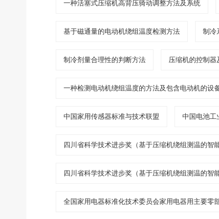
一种活塞式压缩机高背压骑动调整方法及系统
基于磁通量的电动机绕组温度检测方法
制冷
制冷剂量合理性的判断方法
压缩机的控制器
一种检测电动机绕组温度的方法及包含电动机的设
中国家用传感器标准与技术联盟
中国电池工
四川省科学技术进步奖（基于压缩机绕组测温的智能
四川省科学技术进步奖（基于压缩机绕组测温的智
全国家用电器标准化技术委员会家用电器用主要零