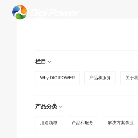
栏目
Why DIGIPOWER
产品和服务
关于
产品分类
用途领域
产品和服务
解决方案事业