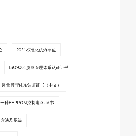
位
2021标准化优秀单位
ISO9001质量管理体系认证证书
质量管理体系认证证书（中文）
一种EEPROM控制电路-证书
制方法及系统