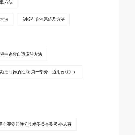
测方法
方法
制冷剂充注系统及方法
程中参数自适应的方法
频控制器的性能-第一部分：通用要求》）
用主要零部件分技术委员会委员-林志强