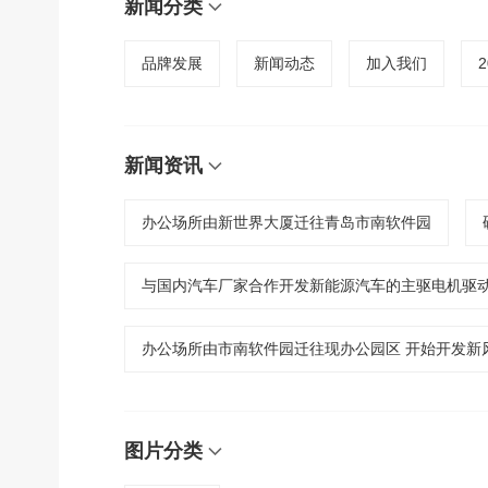
新闻分类
品牌发展
新闻动态
加入我们
2
新闻资讯
办公场所由新世界大厦迁往青岛市南软件园
与国内汽车厂家合作开发新能源汽车的主驱电机驱
办公场所由市南软件园迁往现办公园区 开始开发新
图片分类