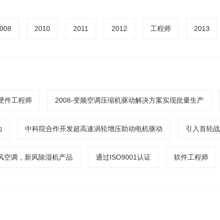
008
2010
2011
2012
工程师
2013
硬件工程师
2008-变频空调压缩机驱动解决方案实现批量生产
动
中科院合作开发超高速涡轮增压助动电机驱动
引入首轮战
风空调，新风除湿机产品
通过ISO9001认证
软件工程师