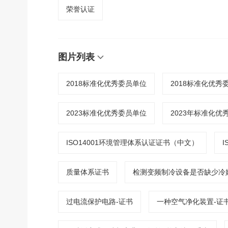
荣誉认证
图片列表
2018标准化优秀委员单位
2018标准化优秀
2023标准化优秀委员单位
2023年标准化优
ISO14001环境管理体系认证证书（中文）
质量体系证书
检测变频制冷设备是否缺少冷
过电流保护电路-证书
一种空气净化装置-证