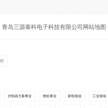
首页
Why DIGIPOWER
青岛三源泰科电子科技有限公司网站地图
我们
控制器方案事业
整机事业
家电领域
工业领域