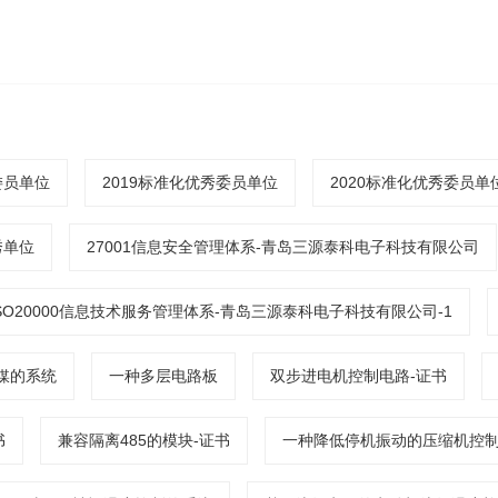
委员单位
2019标准化优秀委员单位
2020标准化优秀委员单
秀单位
27001信息安全管理体系-青岛三源泰科电子科技有限公司
ISO20000信息技术服务管理体系-青岛三源泰科电子科技有限公司-1
媒的系统
一种多层电路板
双步进电机控制电路-证书
书
兼容隔离485的模块-证书
一种降低停机振动的压缩机控